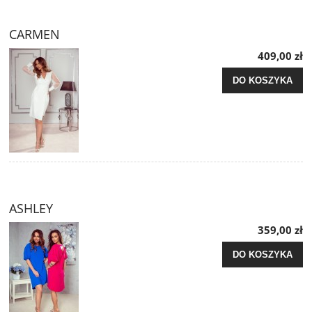
CARMEN
409,00 zł
DO KOSZYKA
ASHLEY
359,00 zł
DO KOSZYKA