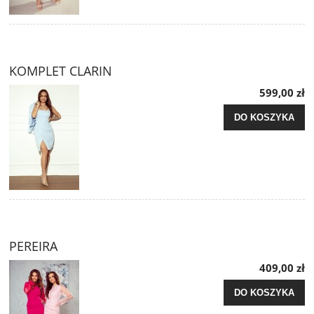
KOMPLET CLARIN
599,00 zł
DO KOSZYKA
PEREIRA
409,00 zł
DO KOSZYKA