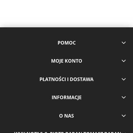
POMOC
MOJE KONTO
PŁATNOŚCI I DOSTAWA
INFORMACJE
O NAS