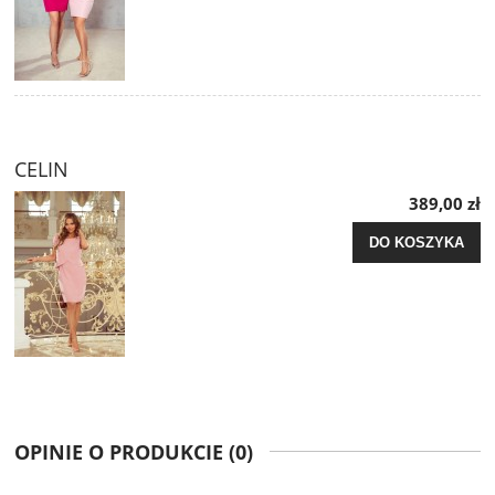
CELIN
389,00 zł
DO KOSZYKA
OPINIE O PRODUKCIE (0)