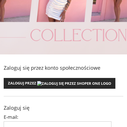
Zaloguj się przez konto społecznościowe
ZALOGUJ PRZEZ
Zaloguj się
E-mail: