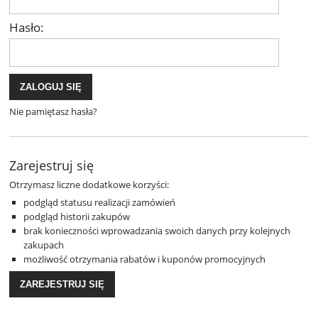
Hasło:
ZALOGUJ SIĘ
Nie pamiętasz hasła?
Zarejestruj się
Otrzymasz liczne dodatkowe korzyści:
podgląd statusu realizacji zamówień
podgląd historii zakupów
brak konieczności wprowadzania swoich danych przy kolejnych
zakupach
możliwość otrzymania rabatów i kuponów promocyjnych
ZAREJESTRUJ SIĘ