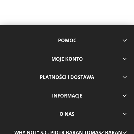
POMOC
MOJE KONTO
PŁATNOŚCI I DOSTAWA
INFORMACJE
O NAS
„WHY NOT” S.C. PIOTR BARAN TOMASZ BARAN