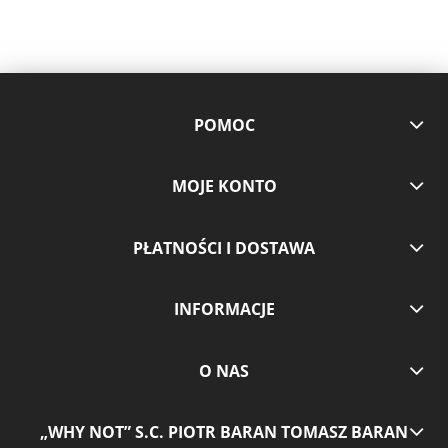
POMOC
MOJE KONTO
PŁATNOŚCI I DOSTAWA
INFORMACJE
O NAS
„WHY NOT” S.C. PIOTR BARAN TOMASZ BARAN