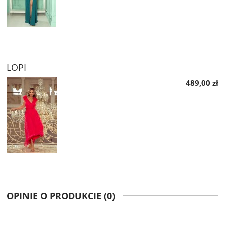
LOPI
489,00 zł
OPINIE O PRODUKCIE (0)