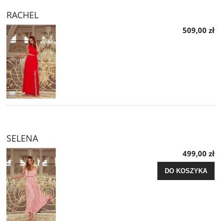
RACHEL
509,00 zł
SELENA
499,00 zł
DO KOSZYKA