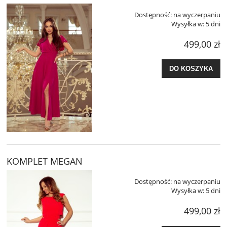
Dostępność:
na wyczerpaniu
Wysyłka w:
5 dni
499,00 zł
DO KOSZYKA
KOMPLET MEGAN
Dostępność:
na wyczerpaniu
Wysyłka w:
5 dni
499,00 zł