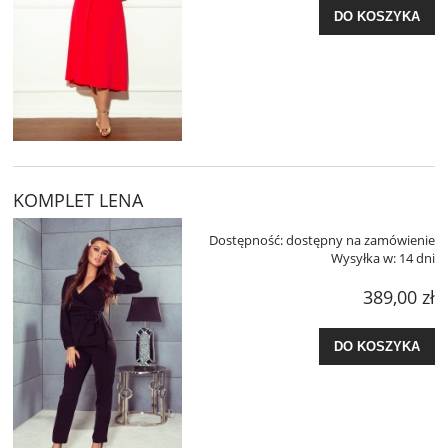
DO KOSZYKA
KOMPLET LENA
Dostępność:
dostępny na zamówienie
Wysyłka w:
14 dni
389,00 zł
DO KOSZYKA