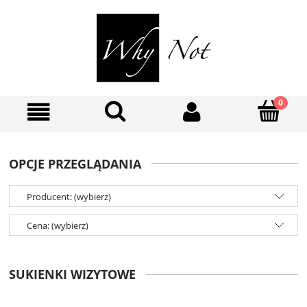
OPCJE PRZEGLĄDANIA
Producent: (wybierz)
Cena: (wybierz)
SUKIENKI WIZYTOWE