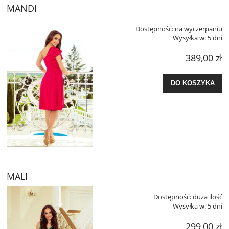
MANDI
Dostępność:
na wyczerpaniu
Wysyłka w:
5 dni
389,00 zł
DO KOSZYKA
MALI
Dostępność:
duża ilość
Wysyłka w:
5 dni
299,00 zł