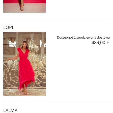
LOPI
Dostępność:
spodziewana dostawa
489,00 zł
LALMA