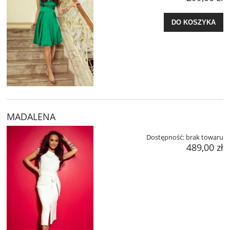
DO KOSZYKA
MADALENA
Dostępność:
brak towaru
489,00 zł