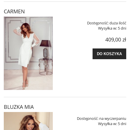
CARMEN
Dostępność:
duża ilość
Wysyłka w:
5 dni
409,00 zł
DO KOSZYKA
BLUZKA MIA
Dostępność:
na wyczerpaniu
Wysyłka w:
5 dni