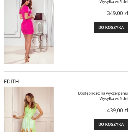
Wysyłka w:
5 dni
349,00 zł
DO KOSZYKA
EDITH
Dostępność:
na wyczerpaniu
Wysyłka w:
5 dni
439,00 zł
DO KOSZYKA