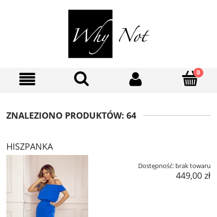
ZNALEZIONO PRODUKTÓW: 64
HISZPANKA
Dostępność:
brak towaru
449,00 zł