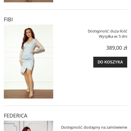
FIBI
Dostępność:
duża ilość
Wysyłka w:
5 dni
389,00 zł
DO KOSZYKA
FEDERICA
Dostępność:
dostępny na zamówienie