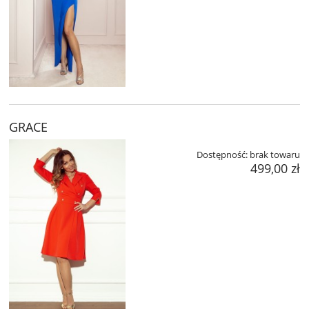
GRACE
Dostępność:
brak towaru
499,00 zł