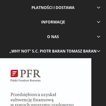
PŁATNOŚCI I DOSTAWA
INFORMACJE
O NAS
„WHY NOT” S.C. PIOTR BARAN TOMASZ BARAN